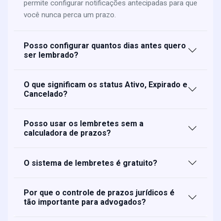
permite configurar notificações antecipadas para que
você nunca perca um prazo.
Posso configurar quantos dias antes quero
ser lembrado?
O que significam os status Ativo, Expirado e
Cancelado?
Posso usar os lembretes sem a
calculadora de prazos?
O sistema de lembretes é gratuito?
Por que o controle de prazos jurídicos é
tão importante para advogados?