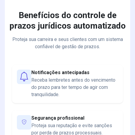
Benefícios do controle de
prazos jurídicos automatizado
Proteja sua carreira e seus clientes com um sistema
confiável de gestão de prazos.
Notificações antecipadas
Receba lembretes antes do vencimento
do prazo para ter tempo de agir com
tranquilidade.
Segurança profissional
Proteja sua reputação e evite sanções
por perda de prazos processuais.