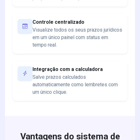
Controle centralizado
Visualize todos os seus prazos jurídicos
em um único painel com status em
tempo real.
Integração com a calculadora
Salve prazos calculados
automaticamente como lembretes com
um único clique.
Vantagens do sistema de