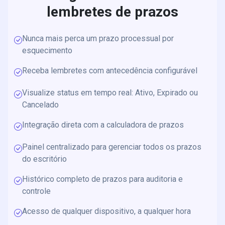
lembretes de prazos
Nunca mais perca um prazo processual por
esquecimento
Receba lembretes com antecedência configurável
Visualize status em tempo real: Ativo, Expirado ou
Cancelado
Integração direta com a calculadora de prazos
Painel centralizado para gerenciar todos os prazos
do escritório
Histórico completo de prazos para auditoria e
controle
Acesso de qualquer dispositivo, a qualquer hora