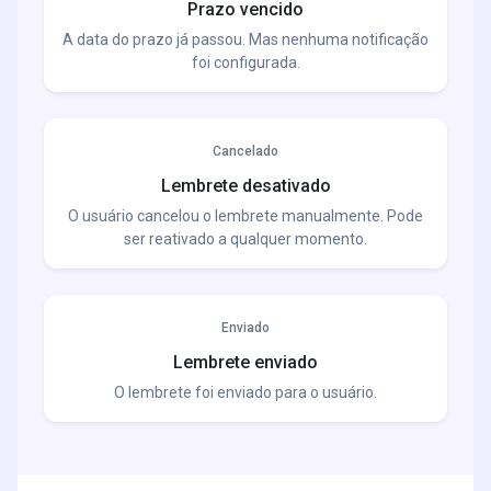
Prazo vencido
A data do prazo já passou. Mas nenhuma notificação
foi configurada.
Cancelado
Lembrete desativado
O usuário cancelou o lembrete manualmente. Pode
ser reativado a qualquer momento.
Enviado
Lembrete enviado
O lembrete foi enviado para o usuário.