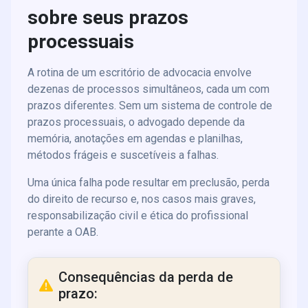
sobre seus prazos
processuais
A rotina de um escritório de advocacia envolve
dezenas de processos simultâneos, cada um com
prazos diferentes. Sem um sistema de controle de
prazos processuais, o advogado depende da
memória, anotações em agendas e planilhas,
métodos frágeis e suscetíveis a falhas.
Uma única falha pode resultar em preclusão, perda
do direito de recurso e, nos casos mais graves,
responsabilização civil e ética do profissional
perante a OAB.
Consequências da perda de
prazo: