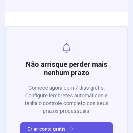
Não arrisque perder mais
nenhum prazo
Comece agora com 7 dias grátis.
Configure lembretes automáticos e
tenha o controle completo dos seus
prazos processuais.
Criar conta grátis