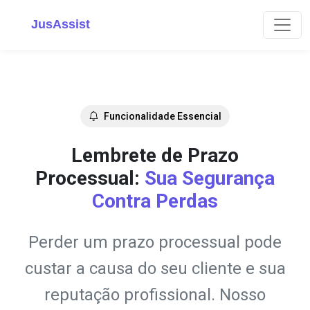
JusAssist
Funcionalidade Essencial
Lembrete de Prazo
Processual:
Sua Segurança
Contra Perdas
Perder um prazo processual pode
custar a causa do seu cliente e sua
reputação profissional. Nosso