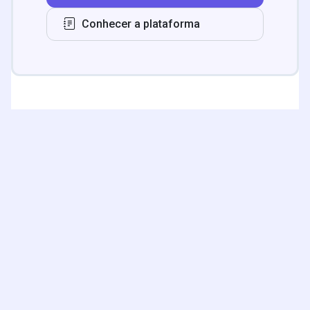
Conhecer a plataforma