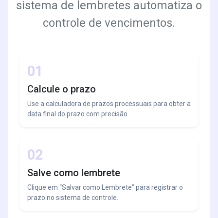
sistema de lembretes automatiza o
controle de vencimentos.
01
Calcule o prazo
Use a calculadora de prazos processuais para obter a
data final do prazo com precisão.
02
Salve como lembrete
Clique em “Salvar como Lembrete” para registrar o
prazo no sistema de controle.