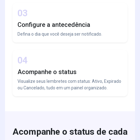
03
Configure a antecedência
Defina o dia que você deseja ser notificado.
04
Acompanhe o status
Visualize seus lembretes com status: Ativo, Expirado
ou Cancelado, tudo em um painel organizado.
Acompanhe o status de cada