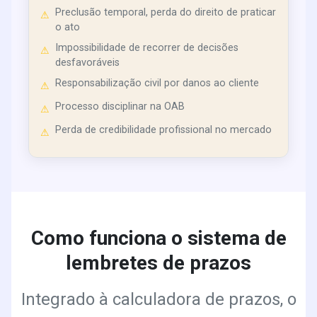
Preclusão temporal, perda do direito de praticar
⚠
o ato
Impossibilidade de recorrer de decisões
⚠
desfavoráveis
Responsabilização civil por danos ao cliente
⚠
Processo disciplinar na OAB
⚠
Perda de credibilidade profissional no mercado
⚠
Como funciona o sistema de
lembretes de prazos
Integrado à calculadora de prazos, o