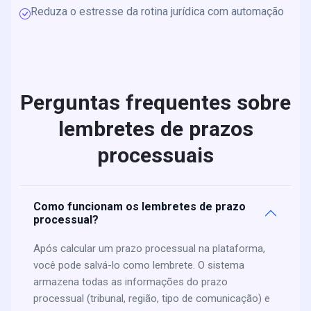
Reduza o estresse da rotina jurídica com automação
Perguntas frequentes sobre
lembretes de prazos
processuais
Como funcionam os lembretes de prazo
processual?
Após calcular um prazo processual na plataforma,
você pode salvá-lo como lembrete. O sistema
armazena todas as informações do prazo
processual (tribunal, região, tipo de comunicação) e