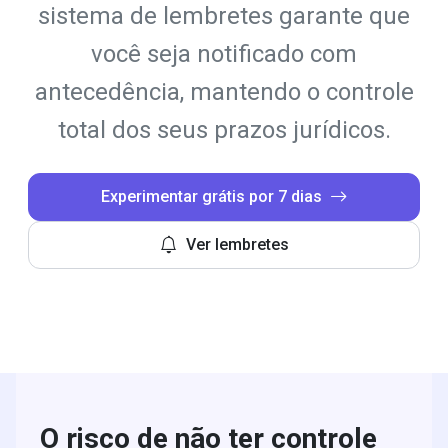
sistema de lembretes garante que
você seja notificado com
antecedência, mantendo o controle
total dos seus prazos jurídicos.
Experimentar grátis por 7 dias
Ver lembretes
O risco de não ter controle