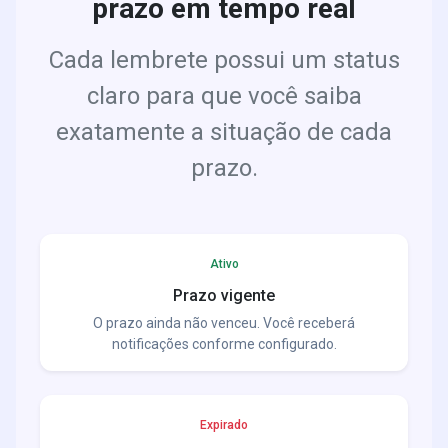
prazo em tempo real
Cada lembrete possui um status
claro para que você saiba
exatamente a situação de cada
prazo.
Ativo
Prazo vigente
O prazo ainda não venceu. Você receberá
notificações conforme configurado.
Expirado